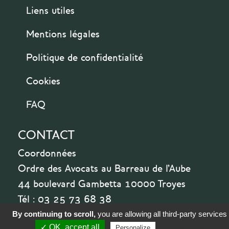
Liens utiles
Mentions légales
Politique de confidentialité
Cookies
FAQ
CONTACT
Coordonnées
Ordre des Avocats au Barreau de l'Aube
44 boulevard Gambetta 10000 Troyes
Tél : 03 25 73 68 38
By continuing to scroll,
you are allowing all third-party services
✓ OK, accept all
Privacy policy
Personalize