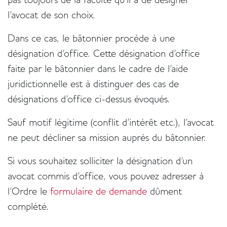
l'avocat de son choix.
Dans ce cas, le bâtonnier procède à une
désignation d'office. Cette désignation d'office
faite par le bâtonnier dans le cadre de l'aide
juridictionnelle est à distinguer des cas de
désignations d'office ci-dessus évoqués.
Sauf motif légitime (conflit d'intérêt etc.), l'avocat
ne peut décliner sa mission auprès du bâtonnier.
Si vous souhaitez solliciter la désignation d'un
avocat commis d'office, vous pouvez adresser à
l'Ordre le
formulaire de demande
dûment
complété.