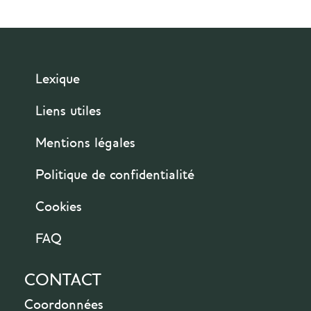
Lexique
Liens utiles
Mentions légales
Politique de confidentialité
Cookies
FAQ
CONTACT
Coordonnées