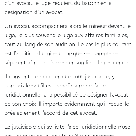
d'un avocat le juge requiert du bâtonnier la
désignation d'un avocat.
Un avocat accompagnera alors le mineur devant le
juge, le plus souvent le juge aux affaires familiales,
tout au long de son audition. Le cas le plus courant
est l'audition du mineur lorsque ses parents se
séparent afin de déterminer son lieu de résidence.
Il convient de rappeler que tout justiciable, y
compris lorsqu'il est bénéficiaire de l'aide
juridictionnelle, a la possibilité de désigner l'avocat
de son choix. Il importe évidemment qu'il recueille
préalablement l'accord de cet avocat.
Le justiciable qui sollicite l'aide juridictionnelle n'use
pas toujours de la faculté qu'il a de désigner