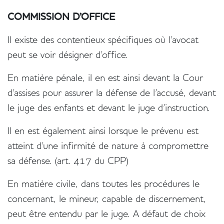
COMMISSION D'OFFICE
Il existe des contentieux spécifiques où l'avocat
peut se voir désigner d'office.
En matière pénale, il en est ainsi devant la Cour
d'assises pour assurer la défense de l'accusé, devant
le juge des enfants et devant le juge d'instruction.
Il en est également ainsi lorsque le prévenu est
atteint d'une infirmité de nature à compromettre
sa défense. (art. 417 du CPP)
En matière civile, dans toutes les procédures le
concernant, le mineur, capable de discernement,
peut être entendu par le juge. A défaut de choix