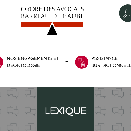
NOS ENGAGEMENTS ET
ASSISTANCE
DÉONTOLOGIE
JURIDICTIONNEL
LEXIQUE