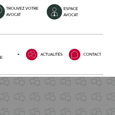
TROUVEZ VOTRE
ESPACE
AVOCAT
AVOCAT
ACTUALITÉS
CONTACT
LE