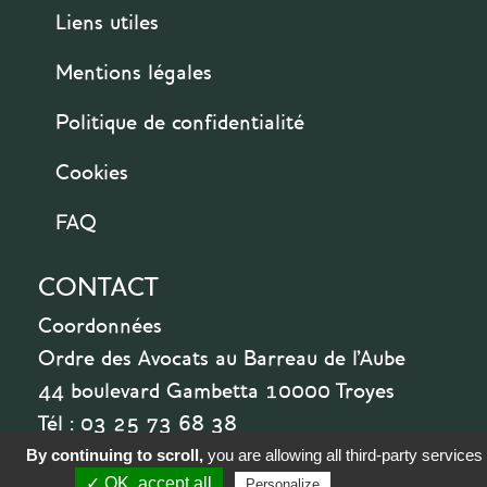
Liens utiles
Mentions légales
Politique de confidentialité
Cookies
FAQ
CONTACT
Coordonnées
Ordre des Avocats au Barreau de l'Aube
44 boulevard Gambetta 10000 Troyes
Tél : 03 25 73 68 38
By continuing to scroll,
you are allowing all third-party services
✓ OK, accept all
Privacy policy
Personalize