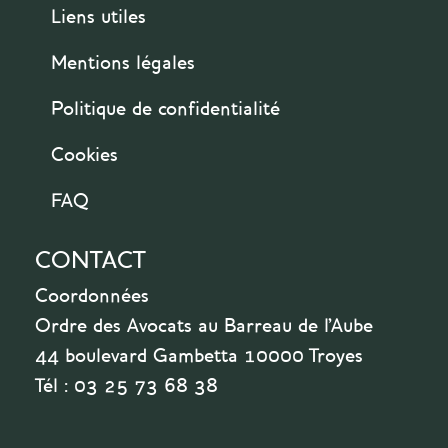
Liens utiles
Mentions légales
Politique de confidentialité
Cookies
FAQ
CONTACT
Coordonnées
Ordre des Avocats au Barreau de l'Aube
44 boulevard Gambetta 10000 Troyes
Tél : 03 25 73 68 38