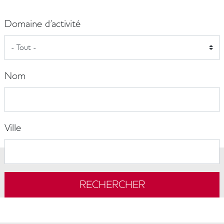
Domaine d'activité
Nom
Ville