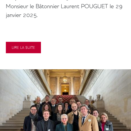
Monsieur le Bâtonnier Laurent POUGUET le 29
janvier 2025.
LIRE LA SUITE