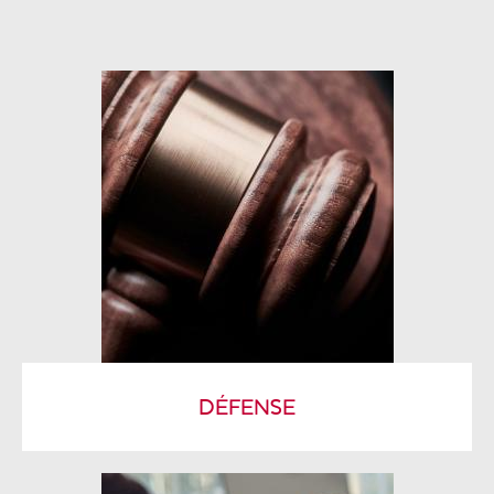
DÉFENSE