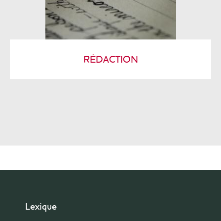
RÉDACTION
Lexique