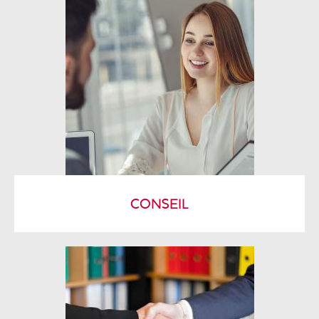
CONSEIL