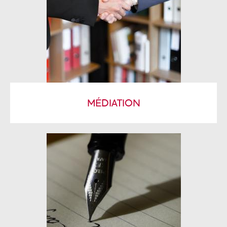
MÉDIATION