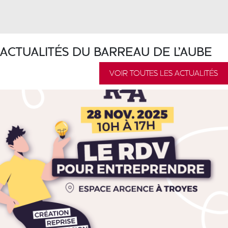
ACTUALITÉS DU BARREAU DE L'AUBE
VOIR TOUTES LES ACTUALITÉS