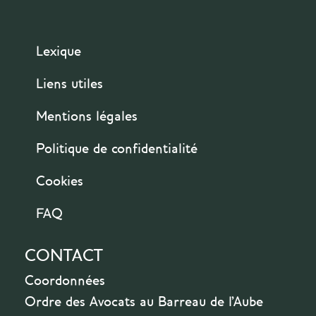
Lexique
Liens utiles
Mentions légales
Politique de confidentialité
Cookies
FAQ
CONTACT
Coordonnées
Ordre des Avocats au Barreau de l'Aube