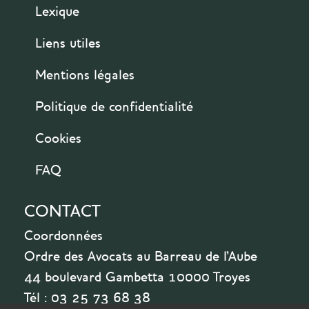
Lexique
Liens utiles
Mentions légales
Politique de confidentialité
Cookies
FAQ
CONTACT
Coordonnées
Ordre des Avocats au Barreau de l'Aube
44 boulevard Gambetta 10000 Troyes
Tél : 03 25 73 68 38