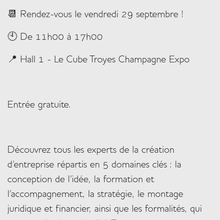
📆
Rendez-vous le vendredi 29 septembre !
🕙
De 11h00 à 17h00
📍
Hall 1 - Le Cube Troyes Champagne Expo
Entrée gratuite.
Découvrez tous les experts de la création
d'entreprise répartis en 5 domaines clés : la
conception de l'idée, la formation et
l'accompagnement, la stratégie, le montage
juridique et financier, ainsi que les formalités, qui