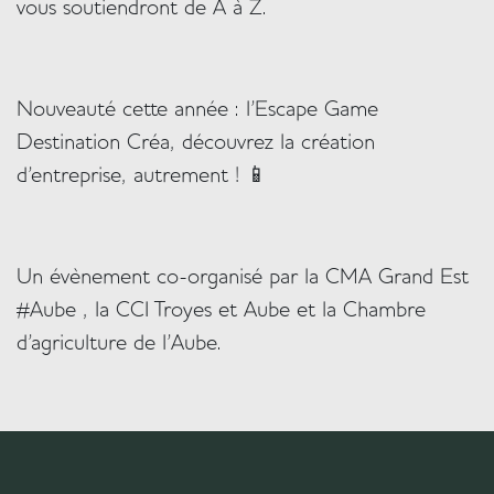
vous soutiendront de A à Z.
Nouveauté cette année : l'Escape Game
Destination Créa, découvrez la création
d'entreprise, autrement !
📱
Un évènement co-organisé par la CMA Grand Est
#Aube , la CCI Troyes et Aube et la Chambre
d'agriculture de l'Aube.