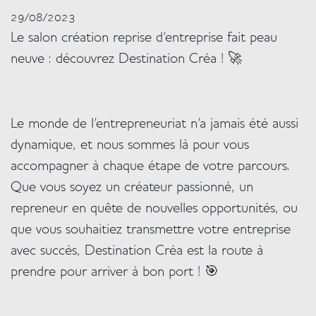
29/08/2023
Texte
Colonne
Le salon création reprise d’entreprise fait peau
neuve : découvrez Destination Créa !
🚀
Le monde de l'entrepreneuriat n'a jamais été aussi
dynamique, et nous sommes là pour vous
accompagner à chaque étape de votre parcours.
Que vous soyez un créateur passionné, un
repreneur en quête de nouvelles opportunités, ou
que vous souhaitiez transmettre votre entreprise
avec succès, Destination Créa est la route à
prendre pour arriver à bon port !
🎯