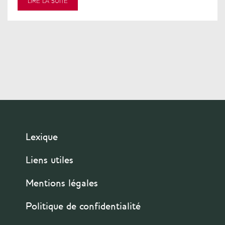
LIRE LA SUITE
Pagination
Lexique
Liens utiles
Mentions légales
Politique de confidentialité