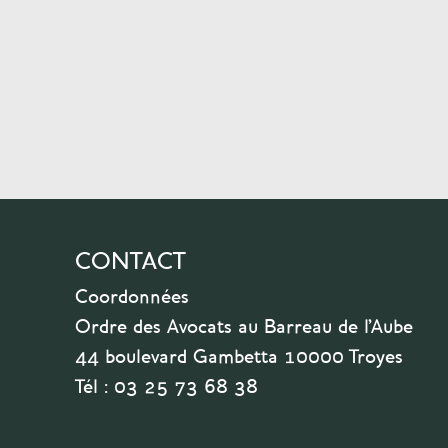
CONTACT
Coordonnées
Ordre des Avocats au Barreau de l'Aube
44 boulevard Gambetta 10000 Troyes
Tél : 03 25 73 68 38