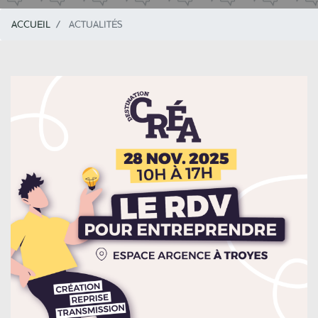
ACCUEIL
ACTUALITÉS