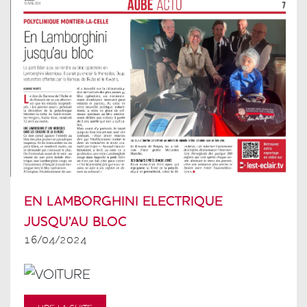
EN LAMBORGHINI ELECTRIQUE
JUSQU'AU BLOC
16/04/2024
Colonne