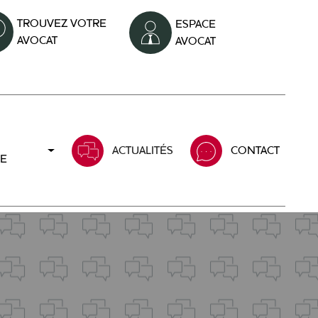
TROUVEZ VOTRE
ESPACE
AVOCAT
AVOCAT
ACTUALITÉS
CONTACT
LE