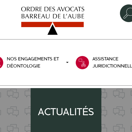
NOS ENGAGEMENTS ET
ASSISTANCE
DÉONTOLOGIE
JURIDICTIONNEL
ACTUALITÉS