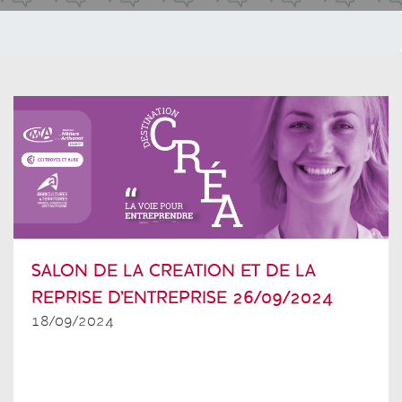
SALON DE LA CREATION ET DE LA
REPRISE D'ENTREPRISE 26/09/2024
18/09/2024
Colonne