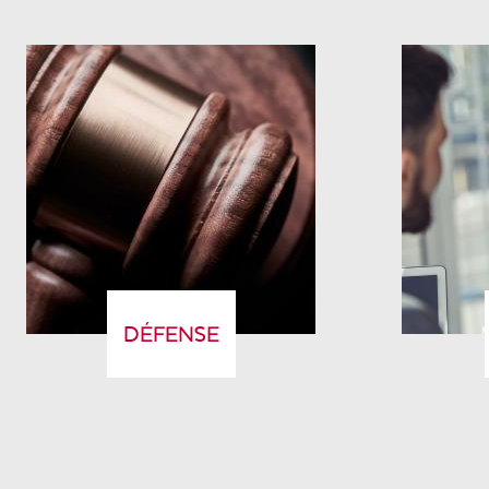
DÉFENSE