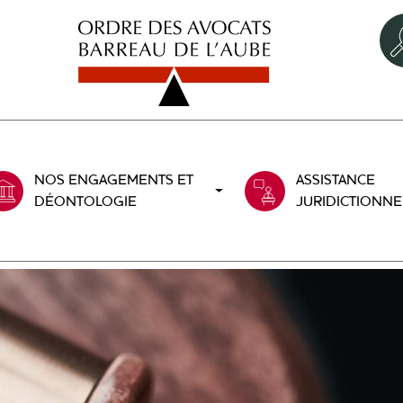
NOS ENGAGEMENTS ET
ASSISTANCE
DÉONTOLOGIE
JURIDICTIONNE