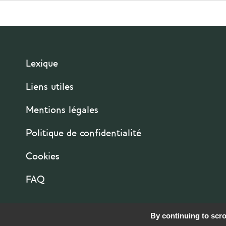
Lexique
Liens utiles
Mentions légales
Politique de confidentialité
Cookies
FAQ
By continuing to scrol