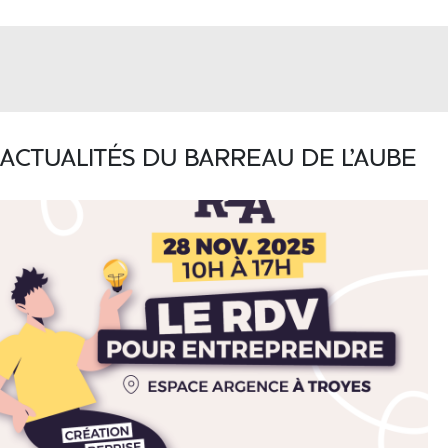
ACTUALITÉS DU BARREAU DE L'AUBE