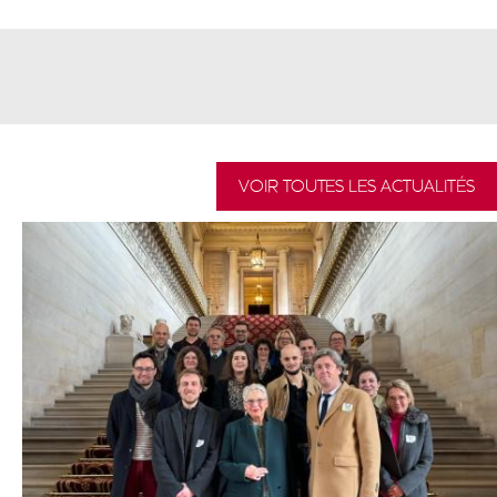
VOIR TOUTES LES ACTUALITÉS