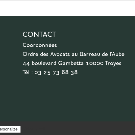
CONTACT
Coordonnées
Ordre des Avocats au Barreau de l'Aube
44 boulevard Gambetta 10000 Troyes
Tél : 03 25 73 68 38
Privacy policy
ersonalize