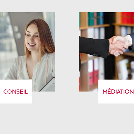
CONSEIL
MÉDIATIO