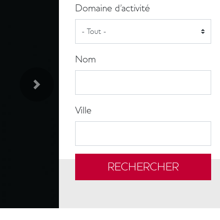
Domaine d'activité
Nom
Suivant
Ville