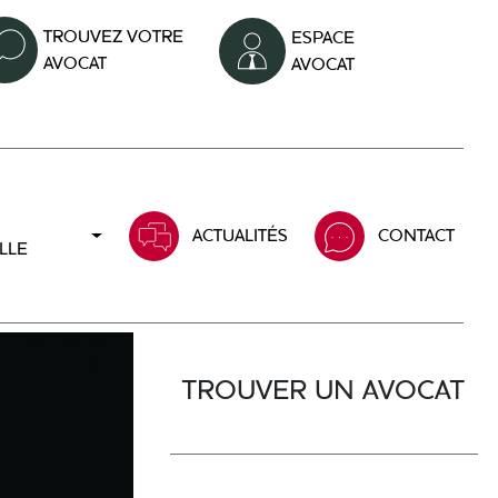
TROUVEZ VOTRE
ESPACE
AVOCAT
AVOCAT
ACTUALITÉS
CONTACT
LLE
TROUVER UN AVOCAT