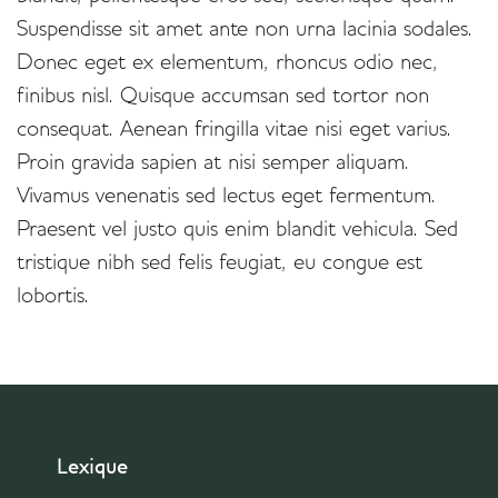
Suspendisse sit amet ante non urna lacinia sodales.
Donec eget ex elementum, rhoncus odio nec,
finibus nisl. Quisque accumsan sed tortor non
consequat. Aenean fringilla vitae nisi eget varius.
Proin gravida sapien at nisi semper aliquam.
Vivamus venenatis sed lectus eget fermentum.
Praesent vel justo quis enim blandit vehicula. Sed
tristique nibh sed felis feugiat, eu congue est
lobortis.
Lexique