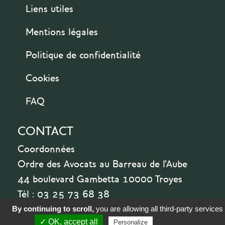
Liens utiles
Mentions légales
Politique de confidentialité
Cookies
FAQ
CONTACT
Coordonnées
Ordre des Avocats au Barreau de l'Aube
44 boulevard Gambetta 10000 Troyes
Tél : 03 25 73 68 38
By continuing to scroll,
you are allowing all third-party services
✓ OK, accept all
Privacy policy
Personalize