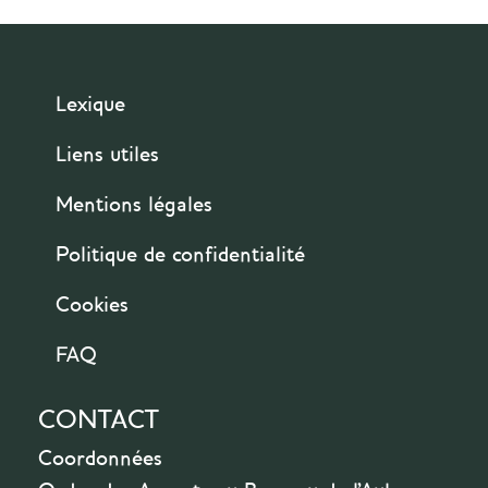
Lexique
Liens utiles
Mentions légales
Politique de confidentialité
Cookies
FAQ
CONTACT
Coordonnées