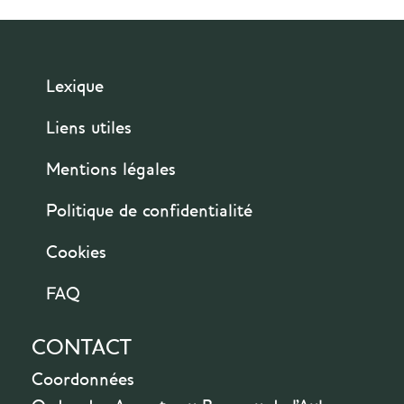
Lexique
Liens utiles
Mentions légales
Politique de confidentialité
Cookies
FAQ
CONTACT
Coordonnées