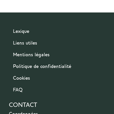
Lexique
Liens utiles
Mentions légales
Politique de confidentialité
Cookies
FAQ
CONTACT
Coordonnées