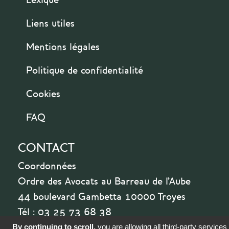
Liens utiles
Mentions légales
Politique de confidentialité
Cookies
FAQ
CONTACT
Coordonnées
Ordre des Avocats au Barreau de l'Aube
44 boulevard Gambetta 10000 Troyes
Tél : 03 25 73 68 38
By continuing to scroll,
you are allowing all third-party services