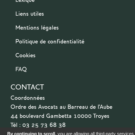
Liens utiles
Mentions légales
Politique de confidentialité
Cookies
FAQ
CONTACT
Coordonnées
Ordre des Avocats au Barreau de l'Aube
44 boulevard Gambetta 10000 Troyes
Tél : 03 25 73 68 38
By continuing to scroll,
you are allowing all third-party services