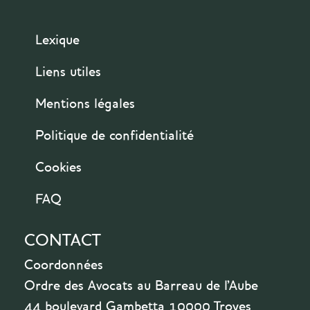
Lexique
Liens utiles
Mentions légales
Politique de confidentialité
Cookies
FAQ
CONTACT
Coordonnées
Ordre des Avocats au Barreau de l'Aube
44 boulevard Gambetta 10000 Troyes