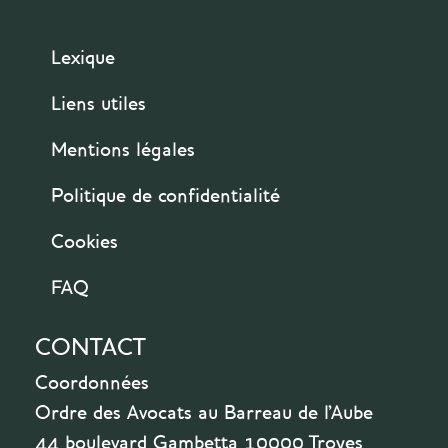
Lexique
Liens utiles
Mentions légales
Politique de confidentialité
Cookies
FAQ
CONTACT
Coordonnées
Ordre des Avocats au Barreau de l'Aube
44 boulevard Gambetta 10000 Troyes