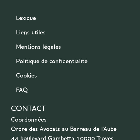
Lexique
Liens utiles
Mentions légales
Politique de confidentialité
Cookies
FAQ
CONTACT
Coordonnées
Ordre des Avocats au Barreau de l'Aube
44 boulevard Gambetta 10000 Troyes