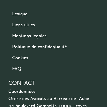
Lexique
Liens utiles
Mentions légales
Politique de confidentialité
Cookies
FAQ
CONTACT
Coordonnées
Ordre des Avocats au Barreau de l'Aube
44 boulevard Gambetta 10000 Troyes