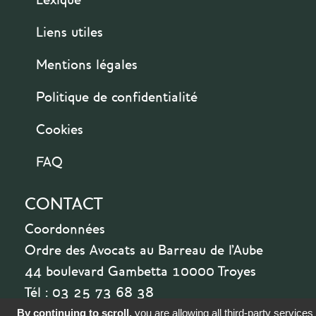
Liens utiles
Mentions légales
Politique de confidentialité
Cookies
FAQ
CONTACT
Coordonnées
Ordre des Avocats au Barreau de l'Aube
44 boulevard Gambetta 10000 Troyes
Tél : 03 25 73 68 38
By continuing to scroll,
you are allowing all third-party services