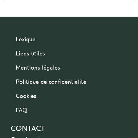
Lexique
Liens utiles
Mentions légales
Politique de confidentialité
Cookies
FAQ
CONTACT