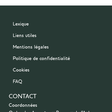
Lexique
Liens utiles
Mentions légales
Politique de confidentialité
Cookies
FAQ
CONTACT
Coordonnées