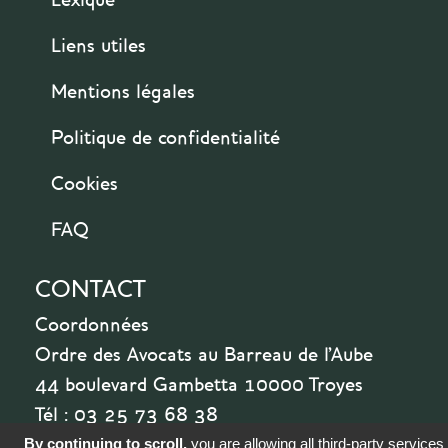
Liens utiles
Mentions légales
Politique de confidentialité
Cookies
FAQ
CONTACT
Coordonnées
Ordre des Avocats au Barreau de l'Aube
44 boulevard Gambetta 10000 Troyes
Tél : 03 25 73 68 38
By continuing to scroll,
you are allowing all third-party services