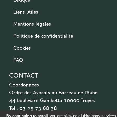
Liens utiles
Mentions légales
Politique de confidentialité
Cookies
FAQ
CONTACT
Coordonnées
Ordre des Avocats au Barreau de l'Aube
44 boulevard Gambetta 10000 Troyes
Tél : 03 25 73 68 38
By continuing to scroll,
you are allowing all third-party services