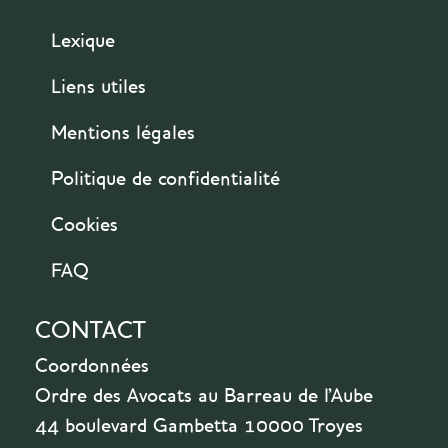
Lexique
Liens utiles
Mentions légales
Politique de confidentialité
Cookies
FAQ
CONTACT
Coordonnées
Ordre des Avocats au Barreau de l'Aube
44 boulevard Gambetta 10000 Troyes