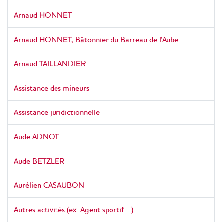
Arnaud HONNET
Arnaud HONNET, Bâtonnier du Barreau de l'Aube
Arnaud TAILLANDIER
Assistance des mineurs
Assistance juridictionnelle
Aude ADNOT
Aude BETZLER
Aurélien CASAUBON
Autres activités (ex. Agent sportif…)