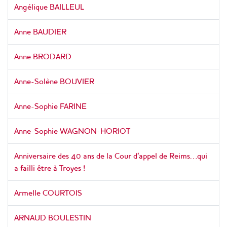
Angélique BAILLEUL
Anne BAUDIER
Anne BRODARD
Anne-Solène BOUVIER
Anne-Sophie FARINE
Anne-Sophie WAGNON-HORIOT
Anniversaire des 40 ans de la Cour d’appel de Reims…qui
a failli être à Troyes !
Armelle COURTOIS
ARNAUD BOULESTIN