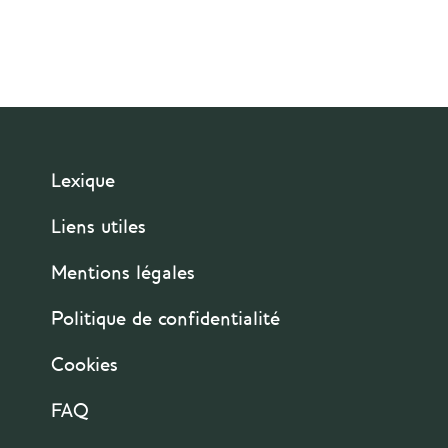
Pagination
Lexique
Liens utiles
Mentions légales
Politique de confidentialité
Cookies
FAQ